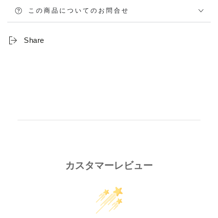
この商品についてのお問合せ
Share
カスタマーレビュー