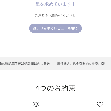
星を求めています！
ご意見をお聞かせください
誰よりも早くレビューを書く
の確認完了後10営業日以内に発送
銀行振込、代金引換での決済もOK
4つのお約束