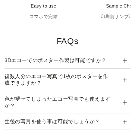
Easy to use
Sample Chec
スマホで完結
印刷前サンプル
FAQs
3Dエコーでのポスター作製は可能ですか？
複数人分のエコー写真で1枚のポスターを作
成できますか？
色が褪せてしまったエコー写真でも使えます
か？
生後の写真を使う事は可能でしょうか？