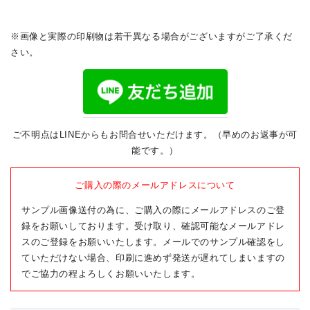
※画像と実際の印刷物は若干異なる場合がございますがご了承くだ
さい。
ご不明点はLINEからもお問合せいただけます。（早めのお返事が可
能です。）
ご購入の際のメールアドレスについて
サンプル画像送付の為に、ご購入の際にメールアドレスのご登
録をお願いしております。
受け取り、確認可能なメールアドレ
スのご登録
をお願いいたします。メールでのサンプル確認をし
ていただけない場合、印刷に進めず発送が遅れてしまいますの
でご協力の程よろしくお願いいたします。